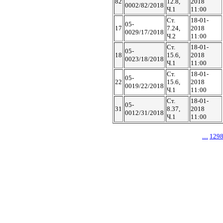
82
12.8,
2018
0002/82/2018
Ч.1
11:00
Ст.
18-01-
05-
17
7.24,
2018
0029/17/2018
Ч.2
11:00
Ст.
18-01-
05-
18
15.6,
2018
0023/18/2018
Ч.1
11:00
Ст.
18-01-
05-
22
15.6,
2018
0019/22/2018
Ч.1
11:00
Ст.
18-01-
05-
31
8.37,
2018
0012/31/2018
Ч.1
11:00
....
129