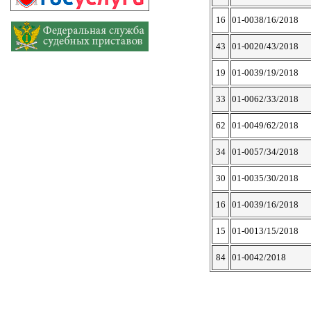
16
01-0038/16/2018
43
01-0020/43/2018
19
01-0039/19/2018
33
01-0062/33/2018
62
01-0049/62/2018
34
01-0057/34/2018
30
01-0035/30/2018
16
01-0039/16/2018
15
01-0013/15/2018
84
01-0042/2018