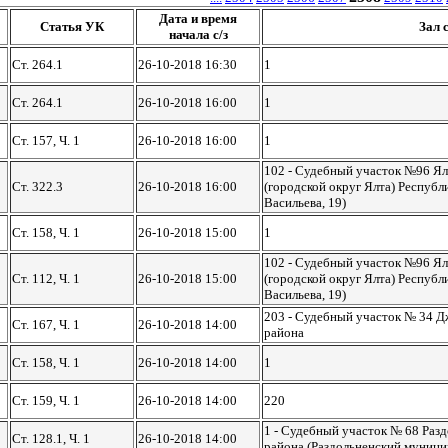
Дата и время
Статья УК
Зал с
начала с/з
Ст. 264.1
26-10-2018 16:30
1
Ст. 264.1
26-10-2018 16:00
1
Ст. 157, Ч. 1
26-10-2018 16:00
1
102 - Судебный участок №96 Ял
Ст. 322.3
26-10-2018 16:00
(городской округ Ялта) Республи
Васильева, 19)
Ст. 158, Ч. 1
26-10-2018 15:00
1
102 - Судебный участок №96 Ял
Ст. 112, Ч. 1
26-10-2018 15:00
(городской округ Ялта) Республи
Васильева, 19)
203 - Судебный участок № 34 Д
Ст. 167, Ч. 1
26-10-2018 14:00
района
Ст. 158, Ч. 1
26-10-2018 14:00
1
Ст. 159, Ч. 1
26-10-2018 14:00
220
1 - Судебный участок № 68 Раз
Ст. 128.1, Ч. 1
26-10-2018 14:00
района (Раздольненский муници