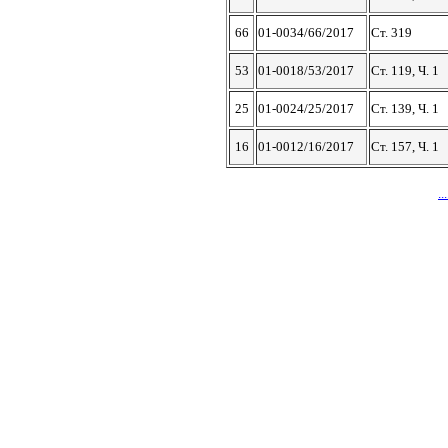
66
01-0034/66/2017
Ст. 319
53
01-0018/53/2017
Ст. 119, Ч. 1
25
01-0024/25/2017
Ст. 139, Ч. 1
16
01-0012/16/2017
Ст. 157, Ч. 1
...