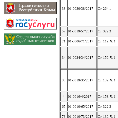
38
01-0030/38/2017
Ст. 264.1
57
01-0019/57/2017
Ст. 322.3
71
01-0006/71/2017
Ст. 119, Ч. 1
34
01-0024/34/2017
Ст. 159, Ч. 1
35
01-0019/35/2017
Ст. 139, Ч. 1
4
01-0016/4/2017
Ст. 158, Ч. 1
65
01-0010/65/2017
Ст. 322.3
73
01-0010/73/2017
Ст. 139, Ч. 1