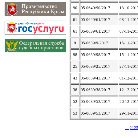
90
05-0640/90/2017
18-10-201
61
05-0640/61/2017
08-11-201
61
05-0639/61/2017
07-11-201
9
05-0639/9/2017
15-11-201
98
05-0639/98/2017
15-11-201
25
05-0639/25/2017
27-11-201
43
05-0639/43/2017
01-12-201
38
05-0639/38/2017
12-12-201
52
05-0639/52/2017
26-12-201
53
05-0639/53/2017
29-11-201
....
212