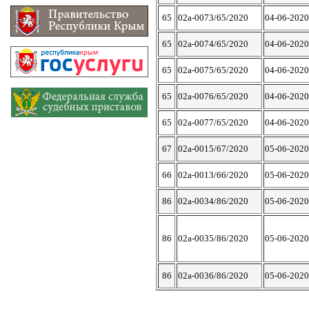
65
02а-0073/65/2020
04-06-2020
65
02а-0074/65/2020
04-06-2020
65
02а-0075/65/2020
04-06-2020
65
02а-0076/65/2020
04-06-2020
65
02а-0077/65/2020
04-06-2020
67
02а-0015/67/2020
05-06-2020
66
02а-0013/66/2020
05-06-2020
86
02а-0034/86/2020
05-06-2020
86
02а-0035/86/2020
05-06-2020
86
02а-0036/86/2020
05-06-2020
...