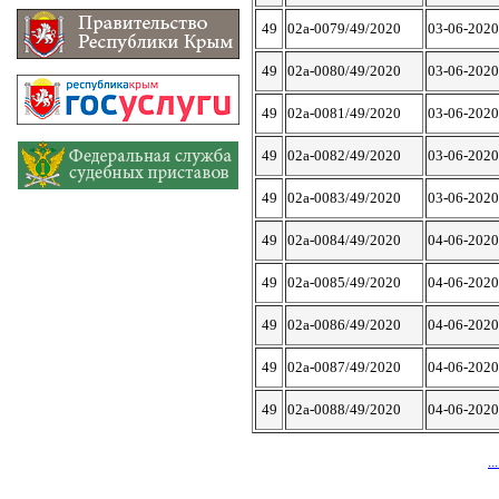
49
02а-0079/49/2020
03-06-2020
49
02а-0080/49/2020
03-06-2020
49
02а-0081/49/2020
03-06-2020
49
02а-0082/49/2020
03-06-2020
49
02а-0083/49/2020
03-06-2020
49
02а-0084/49/2020
04-06-2020
49
02а-0085/49/2020
04-06-2020
49
02а-0086/49/2020
04-06-2020
49
02а-0087/49/2020
04-06-2020
49
02а-0088/49/2020
04-06-2020
...