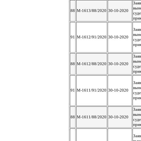
Заяв
вын
88
М-1613/88/2020
30-10-2020
суд
при
Заяв
вын
91
М-1612/91/2020
30-10-2020
суд
при
Заяв
вын
88
М-1612/88/2020
30-10-2020
суд
при
Заяв
вын
91
М-1611/91/2020
30-10-2020
суд
при
Заяв
вын
88
М-1611/88/2020
30-10-2020
суд
при
Заяв
вын