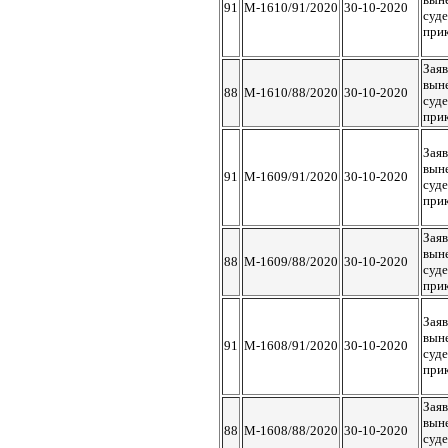
91
М-1610/91/2020
30-10-2020
суд
при
Заяв
вын
88
М-1610/88/2020
30-10-2020
суд
при
Заяв
вын
91
М-1609/91/2020
30-10-2020
суд
при
Заяв
вын
88
М-1609/88/2020
30-10-2020
суд
при
Заяв
вын
91
М-1608/91/2020
30-10-2020
суд
при
Заяв
вын
88
М-1608/88/2020
30-10-2020
суд