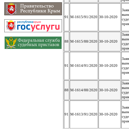
Заяв
вын
91
М-1615/91/2020
30-10-2020
суд
при
Заяв
вын
88
М-1615/88/2020
30-10-2020
суд
при
Заяв
вын
91
М-1614/91/2020
30-10-2020
суд
при
Заяв
вын
88
М-1614/88/2020
30-10-2020
суд
при
Заяв
вын
91
М-1613/91/2020
30-10-2020
суд
при