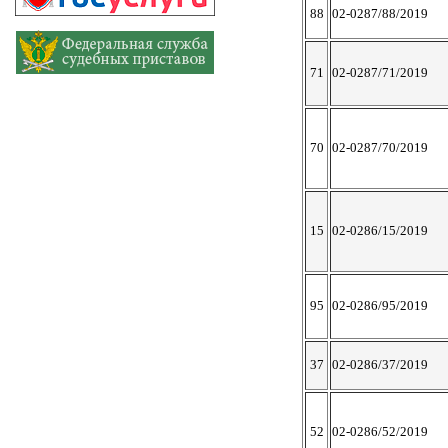
88
02-0287/88/2019
71
02-0287/71/2019
70
02-0287/70/2019
15
02-0286/15/2019
95
02-0286/95/2019
37
02-0286/37/2019
52
02-0286/52/2019