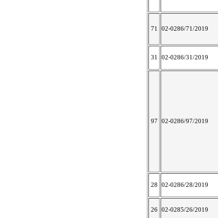
71
02-0286/71/2019
31
02-0286/31/2019
97
02-0286/97/2019
28
02-0286/28/2019
26
02-0285/26/2019